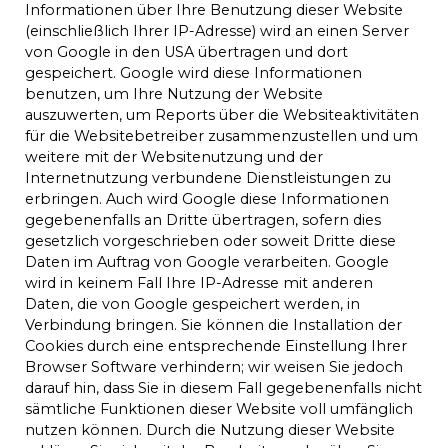
Informationen über Ihre Benutzung dieser Website
(einschließlich Ihrer IP-Adresse) wird an einen Server
von Google in den USA übertragen und dort
gespeichert. Google wird diese Informationen
benutzen, um Ihre Nutzung der Website
auszuwerten, um Reports über die Websiteaktivitäten
für die Websitebetreiber zusammenzustellen und um
weitere mit der Websitenutzung und der
Internetnutzung verbundene Dienstleistungen zu
erbringen. Auch wird Google diese Informationen
gegebenenfalls an Dritte übertragen, sofern dies
gesetzlich vorgeschrieben oder soweit Dritte diese
Daten im Auftrag von Google verarbeiten. Google
wird in keinem Fall Ihre IP-Adresse mit anderen
Daten, die von Google gespeichert werden, in
Verbindung bringen. Sie können die Installation der
Cookies durch eine entsprechende Einstellung Ihrer
Browser Software verhindern; wir weisen Sie jedoch
darauf hin, dass Sie in diesem Fall gegebenenfalls nicht
sämtliche Funktionen dieser Website voll umfänglich
nutzen können. Durch die Nutzung dieser Website