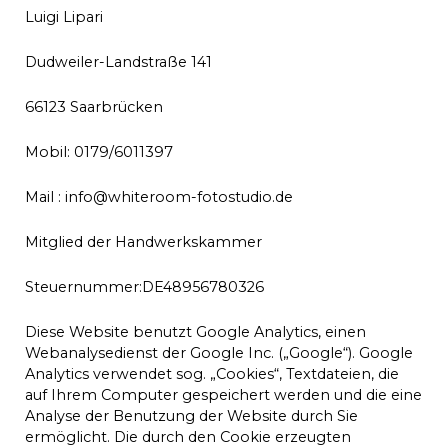
Luigi Lipari
Dudweiler-Landstraße 141
66123 Saarbrücken
Mobil: 0179/6011397
Mail :
info@whiteroom-fotostudio.de
Mitglied der Handwerkskammer
Steuernummer:DE48956780326
Diese Website benutzt Google Analytics, einen
Webanalysedienst der Google Inc. („Google“). Google
Analytics verwendet sog. „Cookies“, Textdateien, die
auf Ihrem Computer gespeichert werden und die eine
Analyse der Benutzung der Website durch Sie
ermöglicht. Die durch den Cookie erzeugten