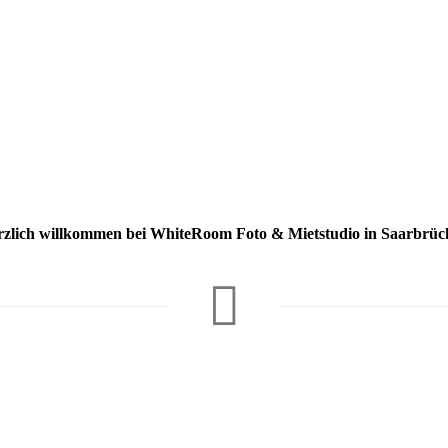
rzlich willkommen bei WhiteRoom Foto & Mietstudio in Saarbrüc