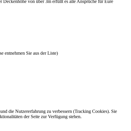
er Deckenhöhe von über 3m erfüllt es alle Ansprüche für Eure
se entnehmen Sie aus der Liste)
e und die Nutzererfahrung zu verbessern (Tracking Cookies). Sie
tionalitäten der Seite zur Verfügung stehen.