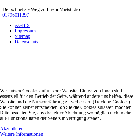
Der schnellste Weg zu Ihrem Mietstudio
01796011397
AGB`S
Impressum
Sitemap
Datenschutz
Wir nutzen Cookies auf unserer Website. Einige von ihnen sind
essenziell für den Betrieb der Seite, während andere uns helfen, diese
Website und die Nutzererfahrung zu verbessern (Tracking Cookies).
Sie können selbst entscheiden, ob Sie die Cookies zulassen möchten.
Bitte beachten Sie, dass bei einer Ablehnung womöglich nicht mehr
alle Funktionalitäten der Seite zur Verfügung stehen.
Akzeptieren
Weitere Informationen